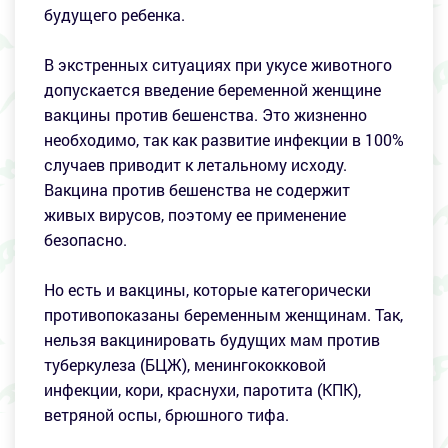
будущего ребенка.
В экстренных ситуациях при укусе животного
допускается введение беременной женщине
вакцины против бешенства. Это жизненно
необходимо, так как развитие инфекции в 100%
случаев приводит к летальному исходу.
Вакцина против бешенства не содержит
живых вирусов, поэтому ее применение
безопасно.
Но есть и вакцины, которые категорически
противопоказаны беременным женщинам. Так,
нельзя вакцинировать будущих мам против
туберкулеза (БЦЖ), менингококковой
инфекции, кори, краснухи, паротита (КПК),
ветряной оспы, брюшного тифа.