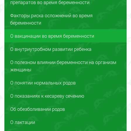
препаратов во время беременности
Факторы риска осложнений во время
беременности
О вакцинации во время беременности
О внутриутробном развитии ребенка
О полезном влиянии беременности на организм
женщины
О понятии нормальных родов
О показаниях к кесареву сечению
Об обезболивании родов
О лактации