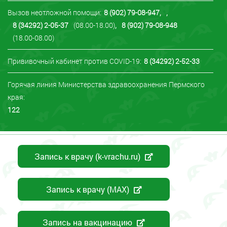
Вызов неотложной помощи:
8 (902) 79-08-947
,
,
8 (34292) 2-05-37
(08.00-18.00)
,
8 (902) 79-08-948
(18.00-08.00)
Прививочный кабинет против COVID-19:
8 (34292) 2-52-33
Горячая линия Министерства здравоохранения Пермского
края:
122
Запись к врачу (k-vrachu.ru)
Запись к врачу (MAX)
Запись на вакцинацию