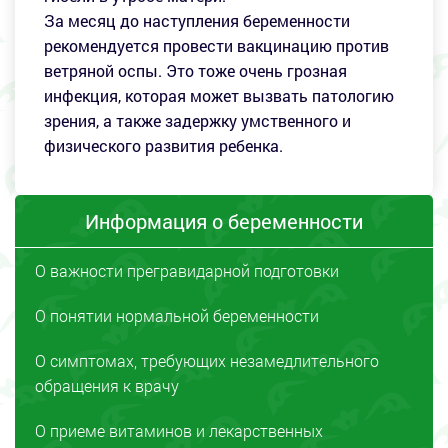
За месяц до наступления беременности
рекомендуется провести вакцинацию против
ветряной оспы. Это тоже очень грозная
инфекция, которая может вызвать патологию
зрения, а также задержку умственного и
физического развития ребенка.
Информация о беременности
О важности прегравидарной подготовки
О понятии нормальной беременности
О симптомах, требующих незамедлительного
обращения к врачу
О приеме витаминов и лекарственных