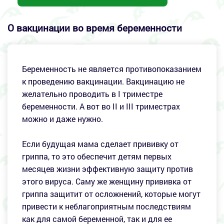
О вакцинации во время беременности
Беременность не является противопоказанием
к проведению вакцинации. Вакцинацию не
желательно проводить в I триместре
беременности. А вот во II и III триместрах
можно и даже нужно.
Если будущая мама сделает прививку от
гриппа, то это обеспечит детям первых
месяцев жизни эффективную защиту против
этого вируса. Саму же женщину прививка от
гриппа защитит от осложнений, которые могут
привести к неблагоприятным последствиям
как для самой беременной, так и для ее