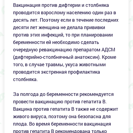
Вакцинация против дифтерии и столбняка
проводится взрослому населению один раз в
десять лет. Поэтому если в течение последних
десяти лет женщина не делала прививки
против этих инфекций, то при планировании
беременности ей необходимо сделать
очередную ревакцинацию препаратом АДСМ
(дифтерийно-столбнячный анатоксин). Кроме
того, в случае травмы, укуса животными
проводится экстренная профилактика
столбняка.
За полгода до беременности рекомендуется
провести вакцинацию против гепатита В.
Вакцина против гепатита В также не содержит
живого вируса, поэтому она безопасна для
плода. Во время беременности вакцинация
против гепатита В рекомендована только