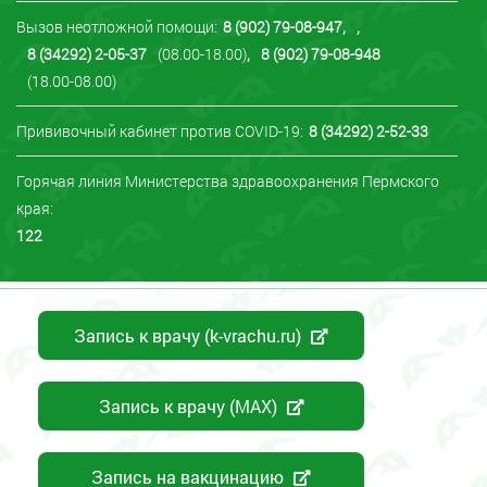
Вызов неотложной помощи:
8 (902) 79-08-947
,
,
8 (34292) 2-05-37
(08.00-18.00)
,
8 (902) 79-08-948
(18.00-08.00)
Прививочный кабинет против COVID-19:
8 (34292) 2-52-33
Горячая линия Министерства здравоохранения Пермского
края:
122
Запись к врачу (k-vrachu.ru)
Запись к врачу (MAX)
Запись на вакцинацию