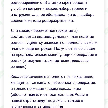
родоразрешению. В стационаре проводят
углубленное клиническое, лабораторное и
инструментальное обследования для выбора
сроков и метода родоразрешения.
Для каждой беременной (роженицы)
составляется индивидуальный план ведения
родов. Пациентку знакомят с предполагаемым
планом ведения родов. Получают ее согласие
на предполагаемые манипуляции и операции в
родах (стимуляция, амниотомия, кесарево
сечение).
Кесарево сечение выполняют не по желанию
женщины, так как это небезопасная операция,
а только по медицинским показаниям
(абсолютные или относительные). Роды в
нашей стране ведут не дома, а только в
акушерском стационаре под