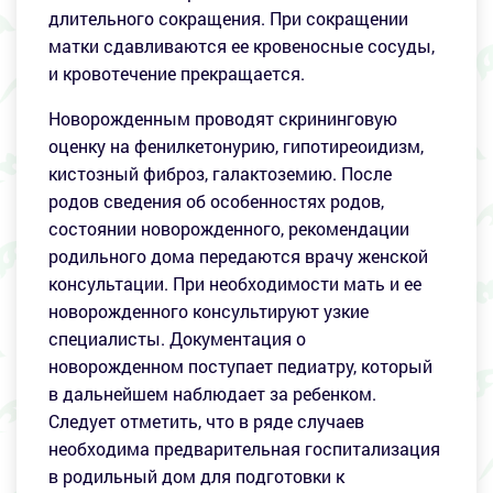
длительного сокращения. При сокращении
матки сдавливаются ее кровеносные сосуды,
и кровотечение прекращается.
Новорожденным проводят скрининговую
оценку на фенилкетонурию, гипотиреоидизм,
кистозный фиброз, галактоземию. После
родов сведения об особенностях родов,
состоянии новорожденного, рекомендации
родильного дома передаются врачу женской
консультации. При необходимости мать и ее
новорожденного консультируют узкие
специалисты. Документация о
новорожденном поступает педиатру, который
в дальнейшем наблюдает за ребенком.
Следует отметить, что в ряде случаев
необходима предварительная госпитализация
в родильный дом для подготовки к