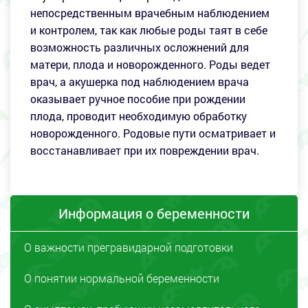
непосредственным врачебным наблюдением
и контролем, так как любые роды таят в себе
возможность различных осложнений для
матери, плода и новорожденного. Роды ведет
врач, а акушерка под наблюдением врача
оказывает ручное пособие при рождении
плода, проводит необходимую обработку
новорожденного. Родовые пути осматривает и
восстанавливает при их повреждении врач.
Информация о беременности
О важности прегравидарной подготовки
О понятии нормальной беременности