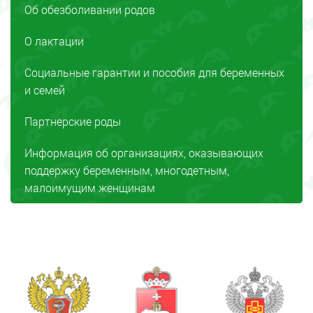
Об обезболивании родов
О лактации
Социальные гарантии и пособия для беременных
и семей
Партнерские роды
Информация об организациях, оказывающих
поддержку беременным, многодетным,
малоимущим женщинам