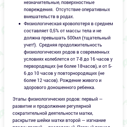
незначительные, поверхностные
повреждения. Отсутствие оперативных
вмешательств в родах.
Физиологическая кровопотеря в среднем
составляет 0,5% от массы тела и не
должна превышать 500мл (тщательный
учет!). Средняя продолжительность
физиологических родов в современных
условиях колеблется от 7-8 до 16 часов у
первородящих (не более 18часов), и от 5-
6 до 10 часов у повторнородящих (не
более 12 часов). Рождение живого и
здорового доношенного ребенка.
Этапы физиологических родов: первый —
развитие и продолжение регулярной
сократительной деятельности матки,
раскрытие шейки матки второй — изгнание