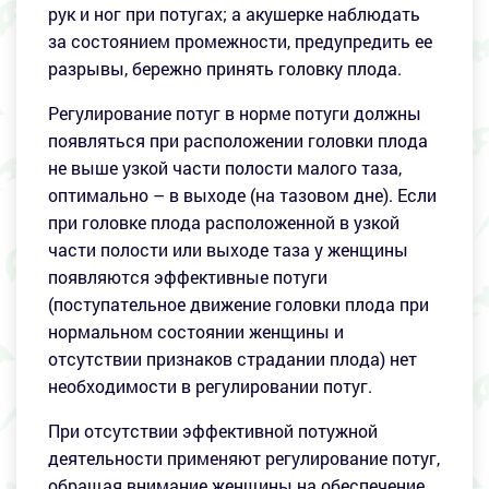
рук и ног при потугах; а акушерке наблюдать
за состоянием промежности, предупредить ее
разрывы, бережно принять головку плода.
Регулирование потуг в норме потуги должны
появляться при расположении головки плода
не выше узкой части полости малого таза,
оптимально – в выходе (на тазовом дне). Если
при головке плода расположенной в узкой
части полости или выходе таза у женщины
появляются эффективные потуги
(поступательное движение головки плода при
нормальном состоянии женщины и
отсутствии признаков страдании плода) нет
необходимости в регулировании потуг.
При отсутствии эффективной потужной
деятельности применяют регулирование потуг,
обращая внимание женщины на обеспечение