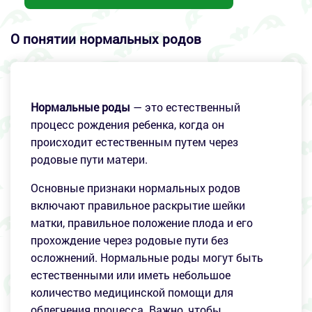
О понятии нормальных родов
Нормальные роды
— это естественный
процесс рождения ребенка, когда он
происходит естественным путем через
родовые пути матери.
Основные признаки нормальных родов
включают правильное раскрытие шейки
матки, правильное положение плода и его
прохождение через родовые пути без
осложнений. Нормальные роды могут быть
естественными или иметь небольшое
количество медицинской помощи для
облегчения процесса. Важно, чтобы