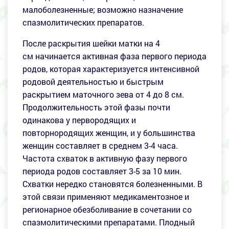
малоболезненные; возможно назначение
спазмолитических препаратов.
После раскрытия шейки матки на 4
см начинается активная фаза первого периода
родов, которая характеризуется интенсивной
родовой деятельностью и быстрым
раскрытием маточного зева от 4 до 8 см.
Продолжительность этой фазы почти
одинакова у первородящих и
повторнородящих женщин, и у большинства
женщин составляет в среднем 3-4 часа.
Частота схваток в активную фазу первого
периода родов составляет 3-5 за 10 мин.
Схватки нередко становятся болезненными. В
этой связи применяют медикаментозное и
регионарное обезболивание в сочетании со
спазмолитическими препаратами. Плодный