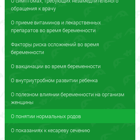
О симптомах, требующих незамедлительного
обращения к врачу
О приеме витаминов и лекарственных
препаратов во время беременности
Факторы риска осложнений во время
беременности
О вакцинации во время беременности
О внутриутробном развитии ребенка
О полезном влиянии беременности на организм
женщины
О понятии нормальных родов
О показаниях к кесареву сечению