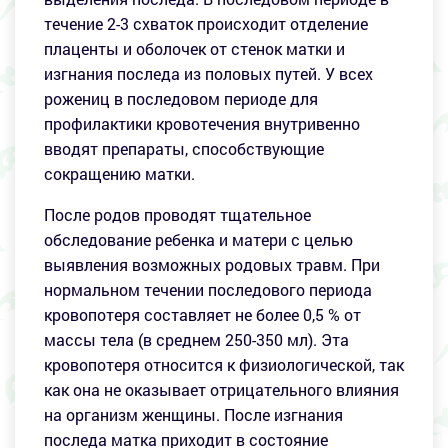
течение 2-3 схваток происходит отделение
плаценты и оболочек от стенок матки и
изгнания последа из половых путей. У всех
рожениц в последовом периоде для
профилактики кровотечения внутривенно
вводят препараты, способствующие
сокращению матки.
После родов проводят тщательное
обследование ребенка и матери с целью
выявления возможных родовых травм. При
нормальном течении последового периода
кровопотеря составляет не более 0,5 % от
массы тела (в среднем 250-350 мл). Эта
кровопотеря относится к физиологической, так
как она не оказывает отрицательного влияния
на организм женщины. После изгнания
последа матка приходит в состояние