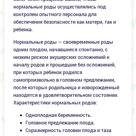
нормальные роды осуществлялись под
контролем опытного персонала для
обеспечения безопасности как матери, так и
ребенка.
Нормальные роды — своевременные роды
одним плодом, начавшиеся спонтанно, с
низким риском акушерских осложнений к
началу родов и прошедшие без осложнений,
при которых ребенок родился
самопроизвольно в головном предлежании,
после которых родильница и новорожденный
находятся в удовлетворительном состоянии.
Характеристики нормальных родов:
Одноплодная беременность.
Головное предлежание плода.
Соразмерность головки плода и таза