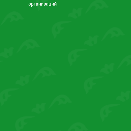
организаций