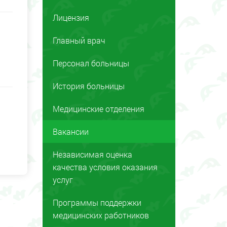
Лицензия
Главный врач
Персонал больницы
История больницы
Медицинские отделения
Вакансии
Независимая оценка
качества условия оказания
услуг
Программы поддержки
медицинских работников