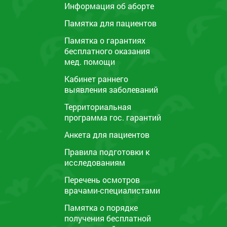
Информация об аборте
Памятка для пациентов
Памятка o гарантиях
бесплатного оказания
мед. помощи
Кабинет раннего
выявления заболеваний
Территориальная
программа гос. гарантий
Анкета для пациентов
Правила подготовки к
исследованиям
Перечень осмотров
врачами-специалистами
Памятка о порядке
получения бесплатной