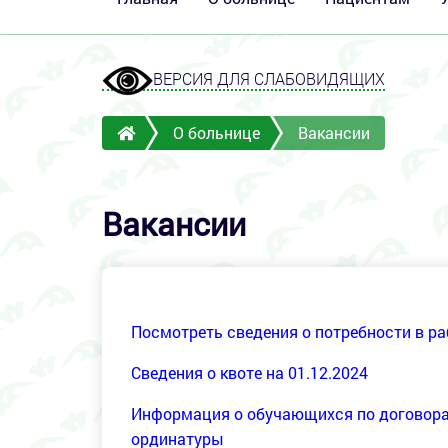
ВЕРСИЯ ДЛЯ СЛАБОВИДЯЩИХ
О больнице
Вакансии
Вакансии
Посмотреть сведения о потребности в ра
Сведения о квоте на 01.12.2024
Информация о обучающихся по договорам
ординатуры