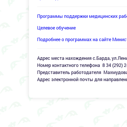
Программы поддержки медицинских раб
Целевое обучение
Подробнее о программах на сайте Минис
Адрес места нахождения с.Барда, ул.Лени
Номер контактного телефона 8 34 (292) 2
Представитель работодателя Махмудов
Адрес электронной почты для направле