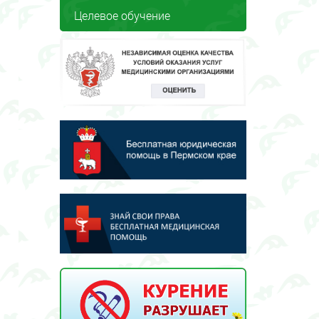
Целевое обучение