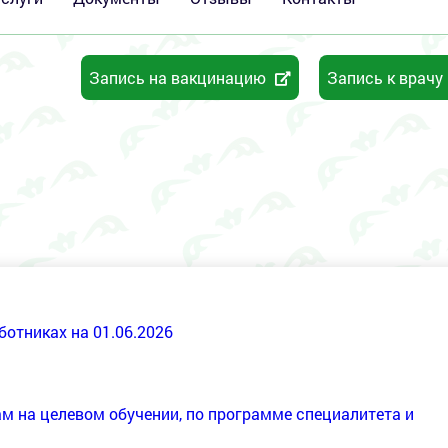
Запись на вакцинацию
Запись к врачу
ботниках на 01.06.2026
 на целевом обучении, по программе специалитета и