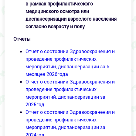
в рамках профилактического
медицинского осмотра или
диспансеризации взрослого населения
согласно возрасту и полу
Отчеты
Отчет о состоянии Здравоохранения и
проведение профилактических
мероприятий, диспансеризации за 6
месяцев 2026года
Отчет о состоянии Здравоохранения и
проведение профилактических
мероприятий, диспансеризации за
2025год
Отчет о состоянии Здравоохранения и
проведение профилактических
мероприятий, диспансеризации за
2024год