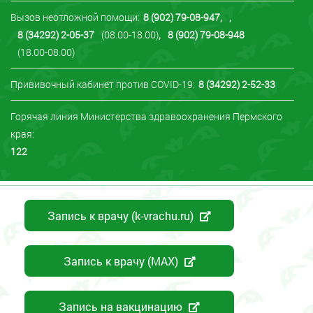
Вызов неотложной помощи:
8 (902) 79-08-947
,
,
8 (34292) 2-05-37
(08.00-18.00)
,
8 (902) 79-08-948
(18.00-08.00)
Прививочный кабинет против COVID-19:
8 (34292) 2-52-33
Горячая линия Министерства здравоохранения Пермского
края:
122
Запись к врачу (k-vrachu.ru)
Запись к врачу (MAX)
Запись на вакцинацию