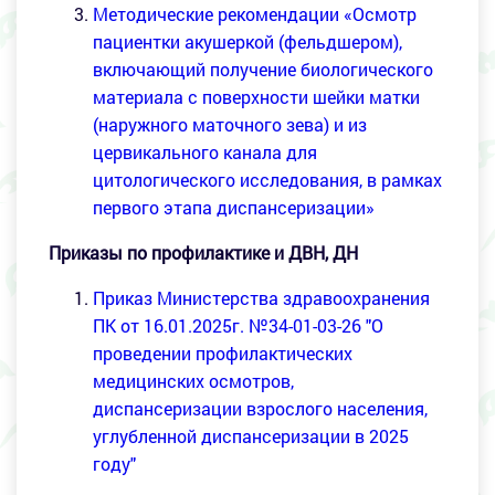
Методические рекомендации «Осмотр
пациентки акушеркой (фельдшером),
включающий получение биологического
материала с поверхности шейки матки
(наружного маточного зева) и из
цервикального канала для
цитологического исследования, в рамках
первого этапа диспансеризации»
Приказы по профилактике и ДВН, ДН
Приказ Министерства здравоохранения
ПК от 16.01.2025г. №34-01-03-26 "О
проведении профилактических
медицинских осмотров,
диспансеризации взрослого населения,
углубленной диспансеризации в 2025
году"