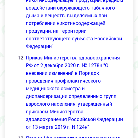
воздействии окружающего табачного
дыма и веществ, выделяемых при
потреблении никотинсодержащей
продукции, на территории
соответствующего субъекта Российской
Федерации"
Приказ Министерства здравоохранения
РФ от 2 декабря 2020 г. № 1278н "О
внесении изменений в Порядок
проведения профилактического
медицинского осмотра и
диспансеризации определенных групп
взрослого населения, утвержденный
приказом Министерства
здравоохранения Российской Федерации
от 13 марта 2019 г. N 124н"