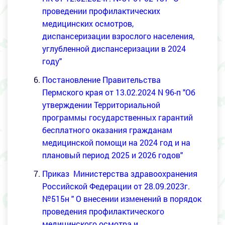
проведении профилактических
медицинских осмотров,
диспансеризации взрослого населения,
углубленной диспансеризации в 2024
году"
Постановление Правительства
Пермского края от 13.02.2024 N 96-п
"Об
утверждении Территориальной
программы государственных гарантий
бесплатного оказания гражданам
медицинской помощи на 2024 год и на
плановый период 2025 и 2026 годов"
Приказ Министерства здравоохранения
Российской Федерации от 28.09.2023г.
№515н "
О внесении изменений в порядок
проведения профилактического
медицинского осмотра и