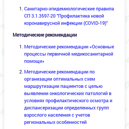
Санитарно-эпидемиологические правила
СП 3.1.3597-20 "Профилактика новой
коронавирусной инфекции (COVID-19)"
Методические рекомендации
Методические рекомендации «Основные
процессы первичной медикосанитарной
помощи»
Методические рекомендации по
организации оптимальных схем
маршрутизации пациентов с целью
выявлении онкологических патологий в
условиях профилактического осмотра и
диспансеризации определенных групп
взрослого населения с учетов
региональных особенностей