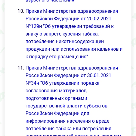
Приказ Министерства здравоохранения
Российской Федерации от 20.02.2021
№129н "Об утверждении требований к
знаку о запрете курения табака,
потребления никотинсодержащей
продукции или использования кальянов и
к порядку его размещения"
Приказ Министерства здравоохранения
Российской Федерации от
30.01.2021
№34н "Об утверждении порядка
согласования материалов,
подготовленных органами
государственной власти субъектов
Российской Федерации для
информирования населения о вреде
потребления табака или потребления
никотинсодержащей продукции, вредном