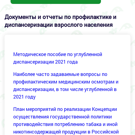
Документы и отчеты по профилактике и
диспансеризации взрослого населения
Методическое пособие по углубленной
диспансеризации 2021 года
Наиболее часто задаваемые вопросы по
профилактическим медицинским осмотрам и
диспансеризации, в том числе углубленной в
2021 году
План мероприятий по реализации Концепции
осуществления государственной политики
противодействия потреблению табака и иной
никотинсодержащей продукции в Российской