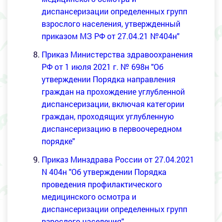
диспансеризации определенных групп
взрослого населения, утвержденный
приказом МЗ РФ от 27.04.21 №404н"
Приказ Министерства здравоохранения
РФ от 1 июля 2021 г. № 698н "Об
утверждении Порядка направления
граждан на прохождение углубленной
диспансеризации, включая категории
граждан, проходящих углубленную
диспансеризацию в первоочередном
порядке"
Приказ Минздрава России от 27.04.2021
N 404н "Об утверждении Порядка
проведения профилактического
медицинского осмотра и
диспансеризации определенных групп
взрослого населения"