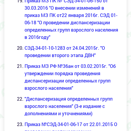
Приказ МЗ ПК № СЭД-34-01-06-150 от
30.03.2016 "О внесении изменений в
приказ МЗ ПК от22 января 2016г. СЭД 01-
06-18 "О проведении диспансеризации
определенных групп взрослого населения
в 2016году"
СЭД-34-01-10-1283 от 24.04.2015г. "О
проведении второго этапа ДВН"
Приказ МЗ РФ №36ан от 03.02.2015г. "Об
утверждении порядка проведения
диспансеризации определенных групп
взрослого населения"
"Диспансеризация определенных групп
взрослого населения" (3-е издание с
дополнениями и уточнениями)
Приказ №СЭД-34-01-06-17 от 22.01.2015 О