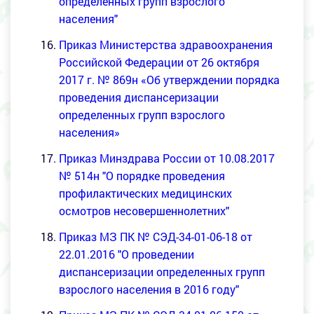
определенных групп взрослого
населения"
Приказ Министерства здравоохранения
Российской Федерации от 26 октября
2017 г. № 869н «Об утверждении порядка
проведения диспансеризации
определенных групп взрослого
населения»
Приказ Минздрава России от 10.08.2017
№ 514н "О порядке проведения
профилактических медицинских
осмотров несовершеннолетних"
Приказ МЗ ПК № СЭД-34-01-06-18 от
22.01.2016 "О проведении
диспансеризации определенных групп
взрослого населения в 2016 году"