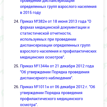
проведении диспансеризации
определенных групп взрослого населения
в 2015 году
Приказ №382н от 18 июня 2013 года "О
формах медицинской документации и
статистической отчетности,
используемых при проведении
диспансеризации определенных групп
взрослого населения и профилактических
медицинских осмотров".
Приказ №1344н от 21 декабря 2012 года
"Об утверждении Порядка проведения
диспансерного наблюдения".
Приказ №1011н от 06 декабря 2012 г. "Об
утверждении Порядка проведения
профилактического медицинского
осмотра".