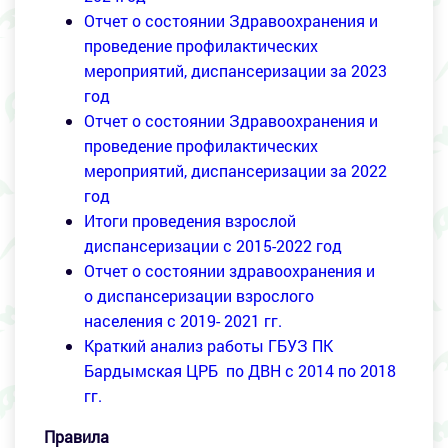
Отчет о состоянии Здравоохранения и
проведение профилактических
мероприятий, диспансеризации за 2023
год
Отчет о состоянии Здравоохранения и
проведение профилактических
мероприятий, диспансеризации за 2022
год
Итоги проведения взрослой
диспансеризации с 2015-2022 год
Отчет о состоянии здравоохранения и
о диспансеризации взрослого
населения с 2019- 2021 гг.
Краткий анализ работы ГБУЗ ПК
Бардымская ЦРБ по ДВН с 2014 по 2018
гг.
Правила