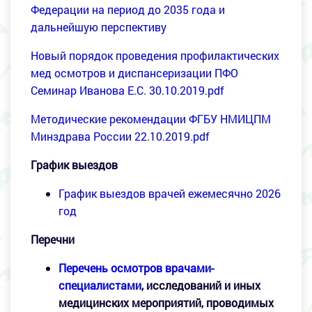
Федерации на период до 2035 года и
дальнейшую перспективу
Новый порядок проведения профилактических
мед осмотров и диспансеризации ПФО
Семинар Иванова Е.С. 30.10.2019.pdf
Методические рекомендации ФГБУ НМИЦПМ
Минздрава России 22.10.2019.pdf
График выездов
График выездов врачей ежемесячно 2026
год
Перечни
Перечень осмотров врачами-
специалистами
,
исследований и иных
медицинских мероприятий, проводимых