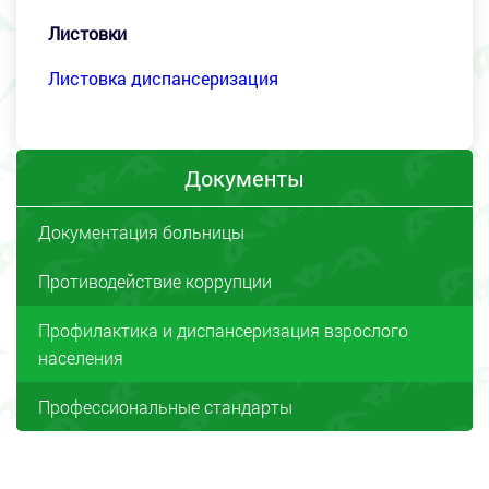
Листовки
Листовка диспансеризация
Документы
Документация больницы
Противодействие коррупции
Профилактика и диспансеризация взрослого
населения
Профессиональные стандарты