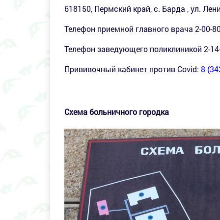
618150, Пермский край, с.
Барда
, ул. Лен
Телефон приемной главного врача 2-00-8
Телефон заведующего поликлиникой 2-14
Прививочный кабинет против Covid:
8 (34
Схема больничного городка