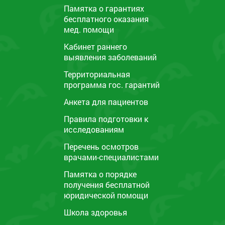
Памятка o гарантиях
бесплатного оказания
мед. помощи
Кабинет раннего
выявления заболеваний
Территориальная
программа гос. гарантий
Анкета для пациентов
Правила подготовки к
исследованиям
Перечень осмотров
врачами-специалистами
Памятка о порядке
получения бесплатной
юридической помощи
Школа здоровья