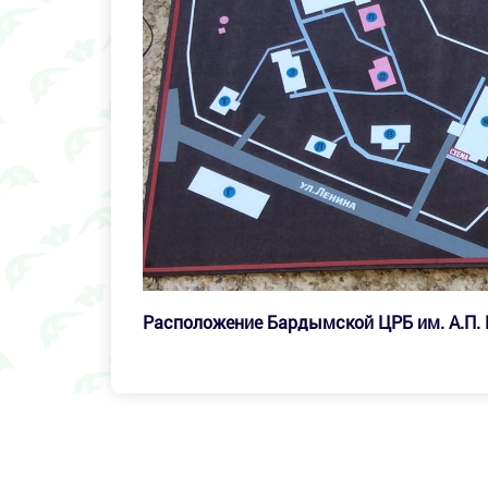
Расположение Бардымской ЦРБ им. А.П.