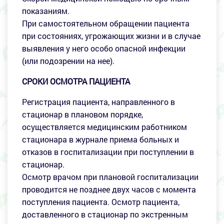
показаниям.
При самостоятельном обращении пациента
при состояниях, угрожающих жизни и в случае
выявления у него особо опасной инфекции
(или подозрении на нее).
СРОКИ ОСМОТРА ПАЦИЕНТА
Регистрация пациента, направленного в
стационар в плановом порядке,
осуществляется медицинским работником
стационара в журнале приема больных и
отказов в госпитализации при поступлении в
стационар.
Осмотр врачом при плановой госпитализации
проводится не позднее двух часов с момента
поступления пациента. Осмотр пациента,
доставленного в стационар по экстренным