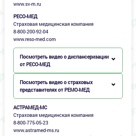
www.sv-m.ru
РЕСО-МЕД
Страховая медицинская компания
8-800-200-92-04
www.reso-med.com
Посмотреть видео о диспансеризации
от РЕСО-МЕД
Посмотреть видео о страховых
представителях от РЕМО-МЕД
АСТРАМЕД-МС
Страховая медицинская компания
8-800-775-05-23
www.astramed-ms.ru