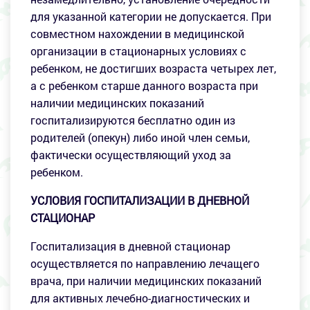
для указанной категории не допускается. При
совместном нахождении в медицинской
организации в стационарных условиях с
ребенком, не достигших возраста четырех лет,
а с ребенком старше данного возраста при
наличии медицинских показаний
госпитализируются бесплатно один из
родителей (опекун) либо иной член семьи,
фактически осуществляющий уход за
ребенком.
УСЛОВИЯ ГОСПИТАЛИЗАЦИИ В ДНЕВНОЙ
СТАЦИОНАР
Госпитализация в дневной стационар
осуществляется по направлению лечащего
врача, при наличии медицинских показаний
для активных лечебно-диагностических и