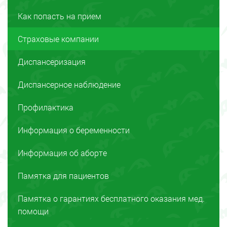
Как попасть на прием
Страховые компании
Диспансеризация
Диспансерное наблюдение
Профилактика
Информация о беременности
Информация об аборте
Памятка для пациентов
Памятка o гарантиях бесплатного оказания мед.
помощи