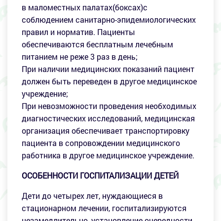
в маломестных палатах(боксах)с
соблюдением санитарно-эпидемиологических
правил и норматив. Пациенты
обеспечиваются бесплатным лечебным
питанием не реже 3 раз в день;
При наличии медицинских показаний пациент
должен быть переведен в другое медицинское
учреждение;
При невозможности проведения необходимых
диагностических исследований, медицинская
организация обеспечивает транспортировку
пациента в сопровождении медицинского
работника в другое медицинское учреждение.
ОСОБЕННОСТИ ГОСПИТАЛИЗАЦИИ ДЕТЕЙ
Дети до четырех лет, нуждающиеся в
стационарном лечении, госпитализируются
незамедлительно, установление очередности