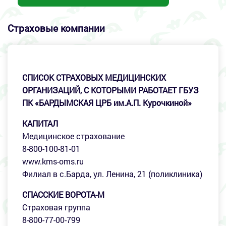
Страховые компании
СПИСОК СТРАХОВЫХ МЕДИЦИНСКИХ
ОРГАНИЗАЦИЙ, С КОТОРЫМИ РАБОТАЕТ ГБУЗ
ПК «БАРДЫМСКАЯ ЦРБ им.А.П. Курочкиной»
КАПИТАЛ
Медицинское страхование
8-800-100-81-01
www.kms-oms.ru
Филиал в с.Барда, ул. Ленина, 21 (поликлиника)
СПАССКИЕ ВОРОТА-М
Страховая группа
8-800-77-00-799