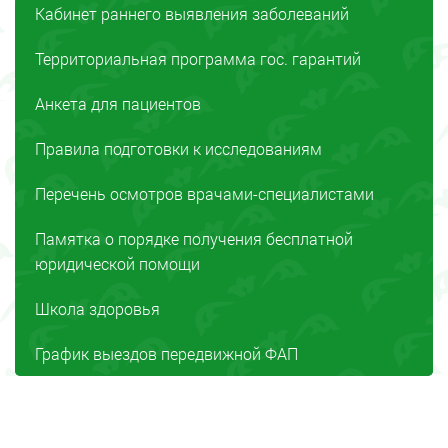
Кабинет раннего выявления заболеваний
Территориальная программа гос. гарантий
Анкета для пациентов
Правила подготовки к исследованиям
Перечень осмотров врачами-специалистами
Памятка о порядке получения бесплатной
юридической помощи
Школа здоровья
График выездов передвижной ФАП