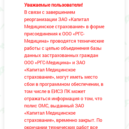
Уважаемые пользователи!
В связи с завершением
реорганизации ЗАО «Капитал
Медицинское страхование» в форме
присоединения к ООО «РГС-
Медицина» проводятся технические
работы с целью объединения базы
данных застрахованных граждан
ООО «РГС-Медицина» и ЗАО
«Капитал Медицинское
страхование», могут иметь место
сбои в программном обеспечении, в
том числе в ЕИСЗ ПК может
отражаться информация о том, что
полис ОМС, выданный ЗАО
«Капитал Медицинское
страхование», временно закрыт. По
окончании технических работ все