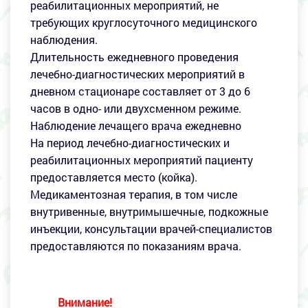
реабилитационных мероприятий, не
требующих круглосуточного медицинского
наблюдения.
Длительность ежедневного проведения
лечебно-диагностических мероприятий в
дневном стационаре составляет от 3 до 6
часов в одно- или двухсменном режиме.
Наблюдение лечащего врача ежедневно
На период лечебно-диагностических и
реабилитационных мероприятий пациенту
предоставляется место (койка).
Медикаментозная терапия, в том числе
внутривенные, внутримышечные, подкожные
инъекции, консультации врачей-специалистов
предоставляются по показаниям врача.
Внимание!