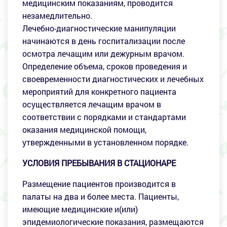
медицинским показаниям, проводится
незамедлительно.
Лечебно-диагностические манипуляции
начинаются в день госпитализации после
осмотра лечащим или дежурным врачом.
Определение объема, сроков проведения и
своевременности диагностических и лечебных
мероприятий для конкретного пациента
осуществляется лечащим врачом в
соответствии с порядками и стандартами
оказания медицинской помощи,
утвержденными в установленном порядке.
УСЛОВИЯ ПРЕБЫВАНИЯ В СТАЦИОНАРЕ
Размещение пациентов производится в
палаты на два и более места. Пациенты,
имеющие медицинские и(или)
эпидемиологические показания, размещаются