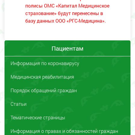
полисы ОМС «Капитал Медицинское
страхование» будут перенесены в
базу данных ООО «РГС-Медицина».
Пациентам
Информация по коронавирусу
Медицинская реабилитация
Порядок обращений граждан
Статьи
Тематические страницы
Информация о правах и обязанностей граждан