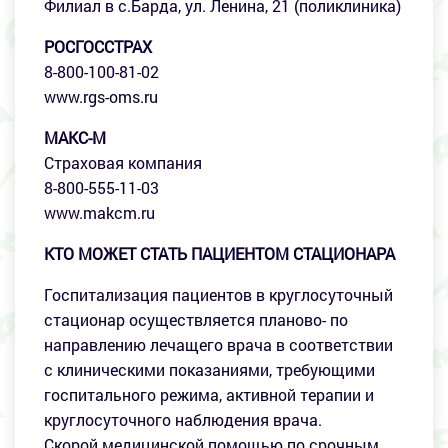
Филиал в с.Барда, ул. Ленина, 21 (поликлиника)
РОСГОССТРАХ
8-800-100-81-02
www.rgs-oms.ru
МАКС-М
Страховая компания
8-800-555-11-03
www.makcm.ru
КТО МОЖЕТ СТАТЬ ПАЦИЕНТОМ СТАЦИОНАРА
Госпитализация пациентов в круглосуточный
стационар осуществляется планово- по
направлению лечащего врача в соответствии
с клиническими показаниями, требующими
госпитального режима, активной терапии и
круглосуточного наблюдения врача.
Скорой медицинской помощью по срочным