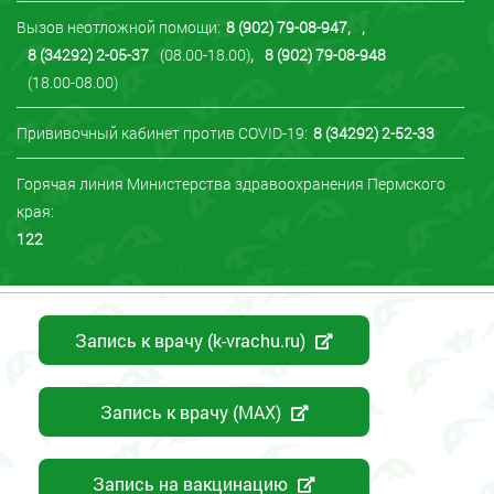
Вызов неотложной помощи:
8 (902) 79-08-947
,
,
8 (34292) 2-05-37
(08.00-18.00)
,
8 (902) 79-08-948
(18.00-08.00)
Прививочный кабинет против COVID-19:
8 (34292) 2-52-33
Горячая линия Министерства здравоохранения Пермского
края:
122
Запись к врачу (k-vrachu.ru)
Запись к врачу (MAX)
Запись на вакцинацию