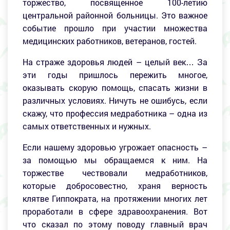
торжество, посвященное 100-летию
центральной районной больницы. Это важное
событие прошло при участии множества
медицинских работников, ветеранов, гостей.
На страже здоровья людей – целый век… За
эти годы пришлось пережить многое,
оказывать скорую помощь, спасать жизни в
различных условиях. Ничуть не ошибусь, если
скажу, что профессия медработника – одна из
самых ответственных и нужных.
Если нашему здоровью угрожает опасность –
за помощью мы обращаемся к ним. На
торжестве чествовали медработников,
которые добросовестно, храня верность
клятве Гиппократа, на протяжении многих лет
проработали в сфере здравоохранения. Вот
что сказал по этому поводу главный врач