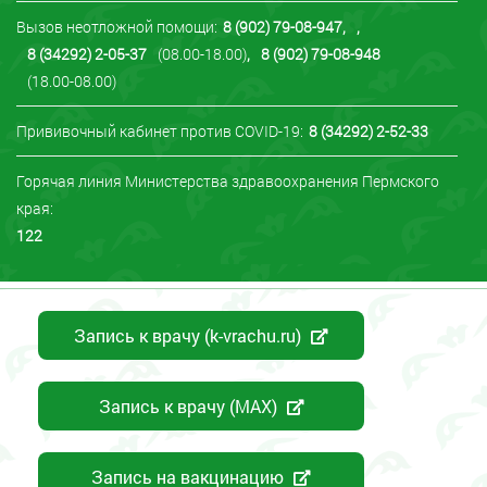
Вызов неотложной помощи:
8 (902) 79-08-947
,
,
8 (34292) 2-05-37
(08.00-18.00)
,
8 (902) 79-08-948
(18.00-08.00)
Прививочный кабинет против COVID-19:
8 (34292) 2-52-33
Горячая линия Министерства здравоохранения Пермского
края:
122
Запись к врачу (k-vrachu.ru)
Запись к врачу (MAX)
Запись на вакцинацию