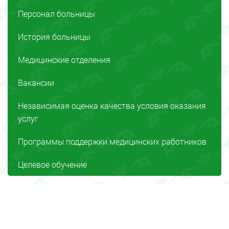
Персонал больницы
История больницы
Медицинские отделения
Вакансии
Независимая оценка качества условия оказания
услуг
Программы поддержки медицинских работников
Целевое обучение