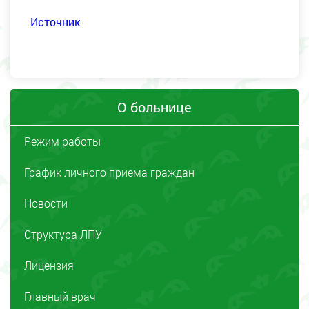
Источник
О больнице
Режим работы
График личного приема граждан
Новости
Структура ЛПУ
Лицензия
Главный врач