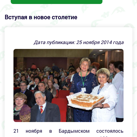
Вступая в новое столетие
Дата публикации:
25
ноября 2014 года
21 ноября в Бардымском состоялось