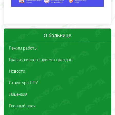
О больнице
Режим работы
График личного приема граждан
Новости
Структура ЛПУ
Лицензия
Главный врач