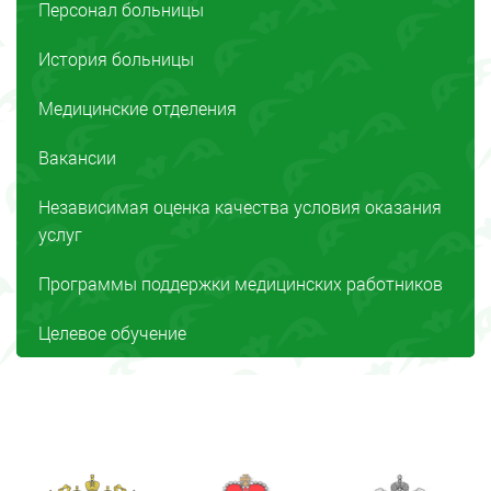
Персонал больницы
История больницы
Медицинские отделения
Вакансии
Независимая оценка качества условия оказания
услуг
Программы поддержки медицинских работников
Целевое обучение