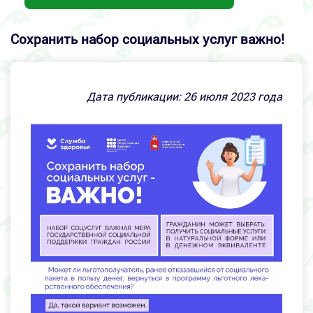
Сохранить набор социальных услуг важно!
Дата публикации:
26
июля 2023 года