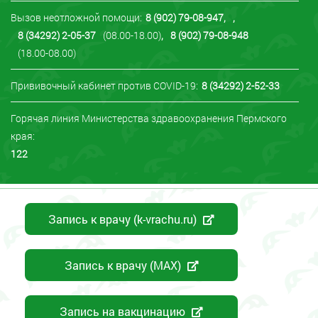
Вызов неотложной помощи:
8 (902) 79-08-947
,
,
8 (34292) 2-05-37
(08.00-18.00)
,
8 (902) 79-08-948
(18.00-08.00)
Прививочный кабинет против COVID-19:
8 (34292) 2-52-33
Горячая линия Министерства здравоохранения Пермского
края:
122
Запись к врачу (k-vrachu.ru)
Запись к врачу (MAX)
Запись на вакцинацию