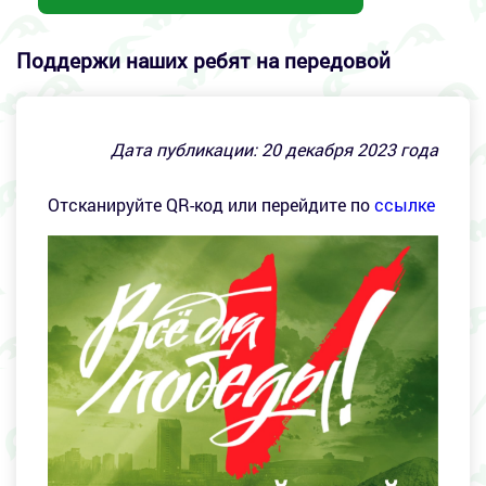
Поддержи наших ребят на передовой
Дата публикации:
20
декабря 2023 года
Отсканируйте QR-код или перейдите по
ссылке