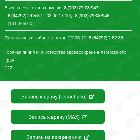
Вызов неотложной помощи:
8 (902) 79-08-947
,
,
8 (34292) 2-05-37
(08.00-18.00)
,
8 (902) 79-08-948
(18.00-08.00)
Прививочный кабинет против COVID-19:
8 (34292) 2-52-33
Горячая линия Министерства здравоохранения Пермского
края:
122
Запись к врачу (k-vrachu.ru)
Запись к врачу (MAX)
Запись на вакцинацию