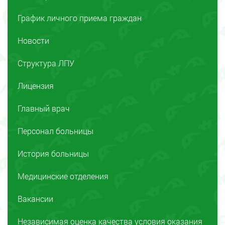
График личного приема граждан
Новости
Структура ЛПУ
Лицензия
Главный врач
Персонал больницы
История больницы
Медицинские отделения
Вакансии
Независимая оценка качества условия оказания