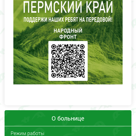
О больнице
Режим работы