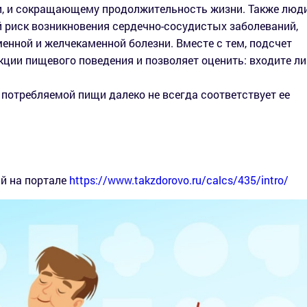
, и сокращающему продолжительность жизни. Также люди
риск возникновения сердечно-сосудистых заболеваний,
менной и желчекаменной болезни. Вместе с тем, подсчет
ции пищевого поведения и позволяет оценить: входите ли
.
 потребляемой пищи далеко не всегда соответствует ее
й на портале
https://www.takzdorovo.ru/calcs/435/intro/