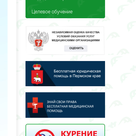
Целевое обучение