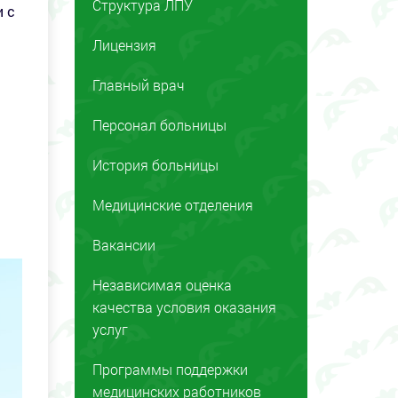
Структура ЛПУ
 с
Лицензия
Главный врач
Персонал больницы
История больницы
Медицинские отделения
Вакансии
Независимая оценка
качества условия оказания
услуг
Программы поддержки
медицинских работников