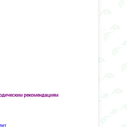
тодическим рекомендациям
лет