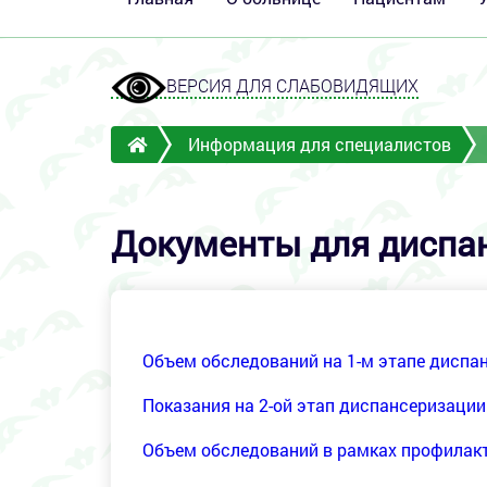
ВЕРСИЯ ДЛЯ СЛАБОВИДЯЩИХ
Информация для специалистов
Документы для диспа
Объем обследований на 1-м этапе диспа
Показания на 2-ой этап диспансеризации
Объем обследований в рамках профилак