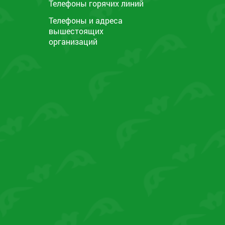
Телефоны горячих линий
Телефоны и адреса
вышестоящих
организаций