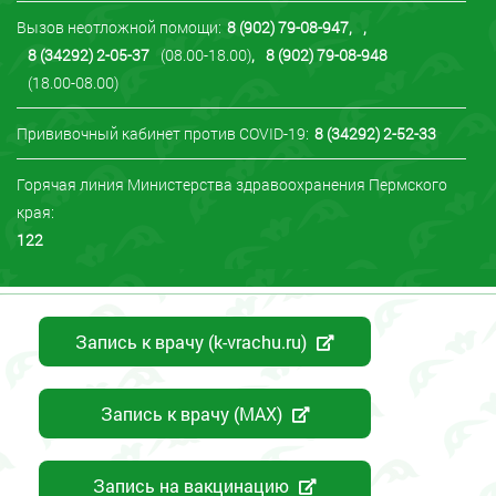
Вызов неотложной помощи:
8 (902) 79-08-947
,
,
8 (34292) 2-05-37
(08.00-18.00)
,
8 (902) 79-08-948
(18.00-08.00)
Прививочный кабинет против COVID-19:
8 (34292) 2-52-33
Горячая линия Министерства здравоохранения Пермского
края:
122
Запись к врачу (k-vrachu.ru)
Запись к врачу (MAX)
Запись на вакцинацию