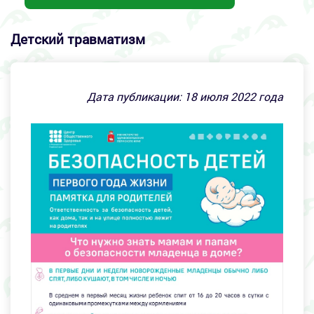
Детский травматизм
Дата публикации:
18
июля 2022 года