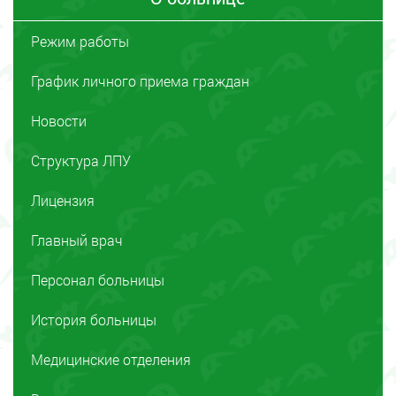
Режим работы
График личного приема граждан
Новости
Структура ЛПУ
Лицензия
Главный врач
Персонал больницы
История больницы
Медицинские отделения