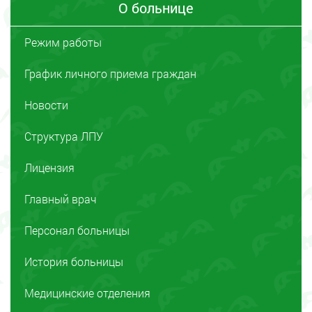
О больнице
Режим работы
График личного приема граждан
Новости
Структура ЛПУ
Лицензия
Главный врач
Персонал больницы
История больницы
Медицинские отделения