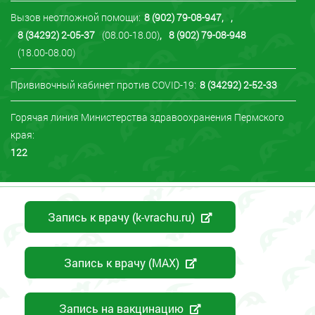
Вызов неотложной помощи:
8 (902) 79-08-947
,
,
8 (34292) 2-05-37
(08.00-18.00)
,
8 (902) 79-08-948
(18.00-08.00)
Прививочный кабинет против COVID-19:
8 (34292) 2-52-33
Горячая линия Министерства здравоохранения Пермского
края:
122
Запись к врачу (k-vrachu.ru)
Запись к врачу (MAX)
Запись на вакцинацию