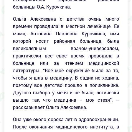
больницы О.А. Курочкина.
Ольга Алексеевна с детства очень много
времени проводила в местной лечебнице. Ее
мама, Антонина Павловна Курочкина, имя
которой носит районная больница, была
великолепным врачом-универсалом,
практически все свое время проводила в
больнице или за чтением медицинской
литературы. “Все мое окружение было за то,
чтобы я шла в медицину. В садик не ходила,
поэтому все детство прошло в поликлинике.
Другого выбора у меня и не было, логически
вышло так, что медицина – моя стезя”, –
рассказывает Ольга Алексеевна.
Она уже около сорока лет в здравоохранении.
После окончания медицинского института, в