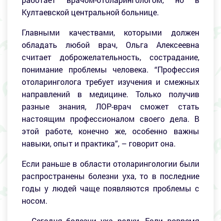
Култаевской центральной больнице.
Главными качествами, которыми должен
обладать любой врач, Ольга Алексеевна
считает доброжелательность, сострадание,
понимание проблемы человека. “Профессия
отоларинголога требует изучения и смежных
направлений в медицине. Только получив
разные знания, ЛОР-врач сможет стать
настоящим профессионалом своего дела. В
этой работе, конечно же, особенно важны
навыки, опыт и практика”, – говорит она.
Если раньше в области отоларингологии были
распространены болезни уха, то в последние
годы у людей чаще появляются проблемы с
носом.
– Сегодня болезни уха редки. Если вовремя