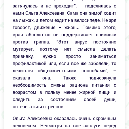
затянулась и не проходит”, – поделилась с
нами Ольга Алексеевна. Сама она зимой ходит
на лыжах, а летом ездит на велосипеде. Не зря
говорят, движение – жизнь. Помимо этого,
врач абсолютно не поддерживает прививки
против гриппа. “Этот вирус постоянно
мутирует, поэтому нет смысла делать
прививку, нужно просто заниматься
профилактикой или, если все же заболели, то
лечиться общеизвестными способами”, –
сказала она. Также подчеркнула
необходимость смены рациона питания с
возрастом в пользу менее жирной пищи и
следить за состоянием своей души,
остерегаться стрессов.
Ольга Алексеевна оказалась очень скромным
человеком. Несмотря на все заслуги перед