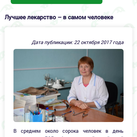
Лучшее лекарство – в самом человеке
Дата публикации:
22
октября 2017 года
В среднем около сорока человек в день