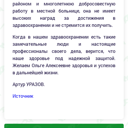
районом и многолетнюю добросовестную
работу в местной больнице, она не имеет
высоких наград за достижения в
здравоохранении и не стремится их получить.
Когда в нашем здравоохранении есть такие
замечательные люди и настоящие
профессионалы своего дела, верится, что
наше здоровье под надежной защитой.
Желаем Ольге Алексеевне здоровья и успехов
в дальнейшей жизни.
Артур УРАЗОВ.
Источник