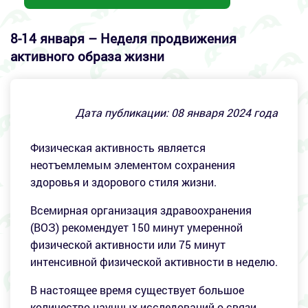
8-14 января – Неделя продвижения
активного образа жизни
Дата публикации:
08
января 2024 года
Физическая активность является
неотъемлемым элементом сохранения
здоровья и здорового стиля жизни.
Всемирная организация здравоохранения
(ВОЗ) рекомендует 150 минут умеренной
физической активности или 75 минут
интенсивной физической активности в неделю.
В настоящее время существует большое
количество научных исследований о связи