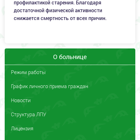
профилактикой старения. Благодаря
достаточной физической активности
снижается смертность от всех причин.
О больнице
Режим работы
График личного приема граждан
Новости
Структура ЛПУ
Лицензия