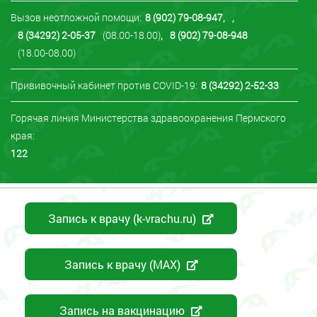
Вызов неотложной помощи:
8 (902) 79-08-947
,
,
8 (34292) 2-05-37
(08.00-18.00)
,
8 (902) 79-08-948
(18.00-08.00)
Прививочный кабинет против COVID-19:
8 (34292) 2-52-33
Горячая линия Министерства здравоохранения Пермского
края:
122
Запись к врачу (k-vrachu.ru)
Запись к врачу (MAX)
Запись на вакцинацию