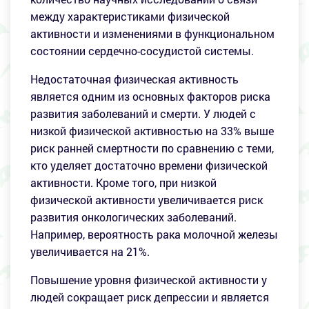
между характеристиками физической
активности и изменениями в функциональном
состоянии сердечно-сосудистой системы.
Недостаточная физическая активность
является одним из основных факторов риска
развития заболеваний и смерти. У людей с
низкой физической активностью на 33% выше
риск ранней смертности по сравнению с теми,
кто уделяет достаточно времени физической
активности. Кроме того, при низкой
физической активности увеличивается риск
развития онкологических заболеваний.
Например, вероятность рака молочной железы
увеличивается на 21%.
Повышение уровня физической активности у
людей сокращает риск депрессии и является