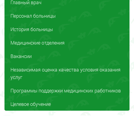
Главный врач
Персонал больницы
История больницы
Медицинские отделения
Вакансии
Независимая оценка качества условия оказания
услуг
Программы поддержки медицинских работников
Целевое обучение