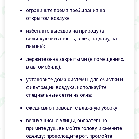
ограничьте время пребывания на
открытом воздухе;
избегайте выездов на природу (в
сельскую местность, в лес, на дачу, на
пикник);
держите окна закрытыми (в помещениях,
в автомобиле);
установите дома системы для очистки и
фильтрации воздуха, используйте
специальные сетки на окна;
ежедневно проводите влажную уборку;
вернувшись с улицы, обязательно
примите душ, вымойте голову и смените
одежду; прополощите рот, промойте