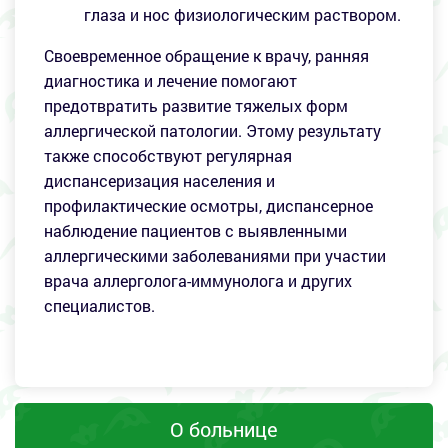
глаза и нос физиологическим раствором.
Своевременное обращение к врачу, ранняя
диагностика и лечение помогают
предотвратить развитие тяжелых форм
аллергической патологии. Этому результату
также способствуют регулярная
диспансеризация населения и
профилактические осмотры, диспансерное
наблюдение пациентов с выявленными
аллергическими заболеваниями при участии
врача аллерголога-иммунолога и других
специалистов.
О больнице