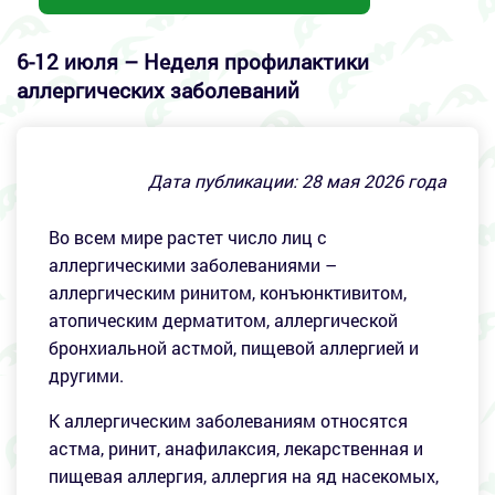
6-12 июля – Неделя профилактики
аллергических заболеваний
Дата публикации:
28
мая 2026 года
Во всем мире растет число лиц с
аллергическими заболеваниями –
аллергическим ринитом, конъюнктивитом,
атопическим дерматитом, аллергической
бронхиальной астмой, пищевой аллергией и
другими.
К аллергическим заболеваниям относятся
астма, ринит, анафилаксия, лекарственная и
пищевая аллергия, аллергия на яд насекомых,