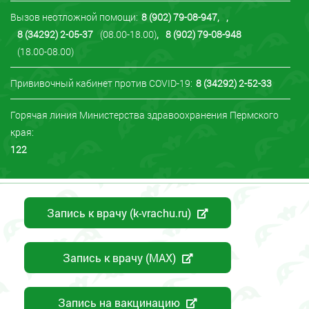
Вызов неотложной помощи:
8 (902) 79-08-947
,
,
8 (34292) 2-05-37
(08.00-18.00)
,
8 (902) 79-08-948
(18.00-08.00)
Прививочный кабинет против COVID-19:
8 (34292) 2-52-33
Горячая линия Министерства здравоохранения Пермского
края:
122
Запись к врачу (k-vrachu.ru)
Запись к врачу (MAX)
Запись на вакцинацию