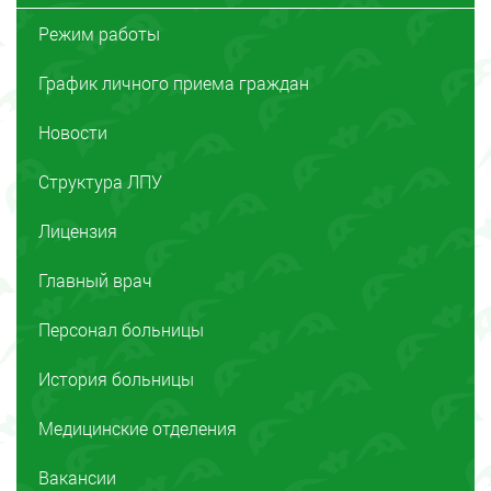
Режим работы
График личного приема граждан
Новости
Структура ЛПУ
Лицензия
Главный врач
Персонал больницы
История больницы
Медицинские отделения
Вакансии