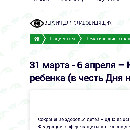
ВЕРСИЯ ДЛЯ СЛАБОВИДЯЩИХ
Пациентам
Тематические стра
31 марта - 6 апреля –
ребенка (в честь Дня 
Сохранение здоровья детей – одна из о
Федерации в сфере защиты интересов де