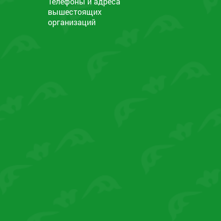
Телефоны и адреса
вышестоящих
организаций