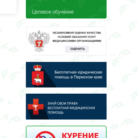
Целевое обучение